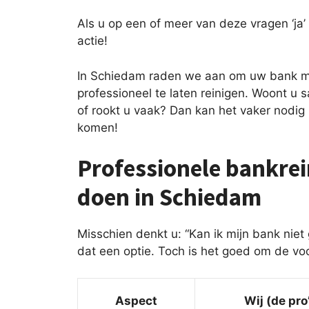
Als u op een of meer van deze vragen ‘ja’ 
actie!
In Schiedam raden we aan om uw bank mi
professioneel te laten reinigen. Woont u 
of rookt u vaak? Dan kan het vaker nodig 
komen!
Professionele bankrein
doen in Schiedam
Misschien denkt u: “Kan ik mijn bank niet 
dat een optie. Toch is het goed om de vo
Aspect
Wij (de pro