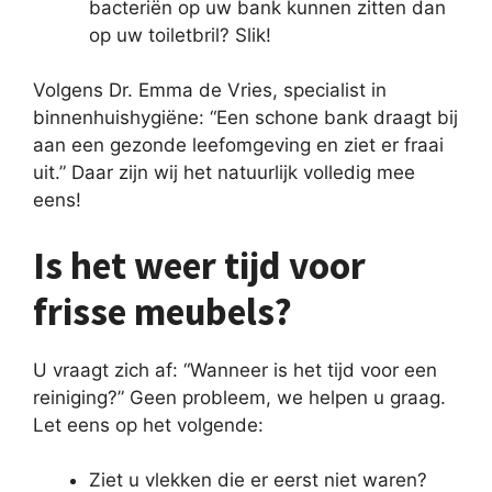
bacteriën op uw bank kunnen zitten dan
op uw toiletbril? Slik!
Volgens Dr. Emma de Vries, specialist in
binnenhuishygiëne: “Een schone bank draagt bij
aan een gezonde leefomgeving en ziet er fraai
uit.” Daar zijn wij het natuurlijk volledig mee
eens!
Is het weer tijd voor
frisse meubels?
U vraagt zich af: “Wanneer is het tijd voor een
reiniging?” Geen probleem, we helpen u graag.
Let eens op het volgende:
Ziet u vlekken die er eerst niet waren?