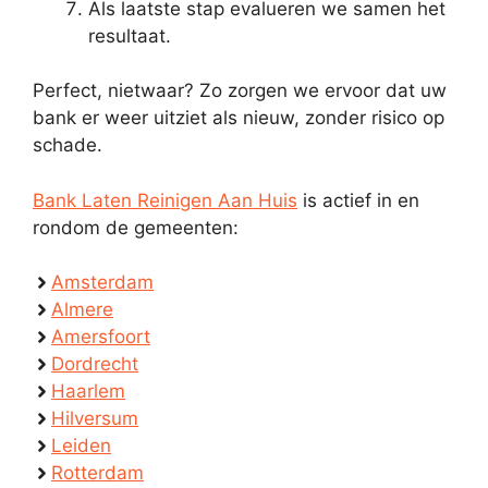
Als laatste stap evalueren we samen het
resultaat.
Perfect, nietwaar? Zo zorgen we ervoor dat uw
bank er weer uitziet als nieuw, zonder risico op
schade.
Bank Laten Reinigen Aan Huis
is actief in en
rondom de gemeenten:
Amsterdam
Almere
Amersfoort
Dordrecht
Haarlem
Hilversum
Leiden
Rotterdam