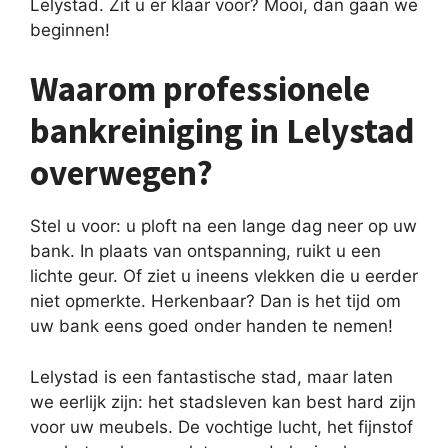
Lelystad. Zit u er klaar voor? Mooi, dan gaan we
beginnen!
Waarom professionele
bankreiniging in Lelystad
overwegen?
Stel u voor: u ploft na een lange dag neer op uw
bank. In plaats van ontspanning, ruikt u een
lichte geur. Of ziet u ineens vlekken die u eerder
niet opmerkte. Herkenbaar? Dan is het tijd om
uw bank eens goed onder handen te nemen!
Lelystad is een fantastische stad, maar laten
we eerlijk zijn: het stadsleven kan best hard zijn
voor uw meubels. De vochtige lucht, het fijnstof