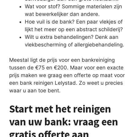
Wat voor stof? Sommige materialen zijn
wat bewerkelijker dan andere.
Hoe vuil is de bank? Een paar vlekjes of
lijkt het meer op een abstract schilderij?
Wilt u extra behandelingen? Denk aan
vlekbescherming of allergiebehandeling.
Meestal ligt de prijs voor een bankreiniging
tussen de €75 en €200. Maar voor een exacte
prijs maken we graag een offerte op maat voor
een bank reinigen Lelystad. Zo weet u precies
waar u aan toe bent.
Start met het reinigen
van uw bank: vraag een
gratis offerte aan