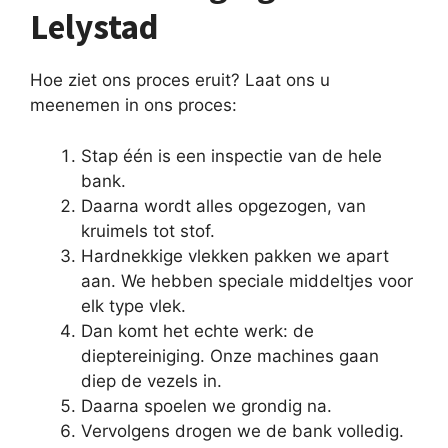
Lelystad
Hoe ziet ons proces eruit? Laat ons u
meenemen in ons proces:
Stap één is een inspectie van de hele
bank.
Daarna wordt alles opgezogen, van
kruimels tot stof.
Hardnekkige vlekken pakken we apart
aan. We hebben speciale middeltjes voor
elk type vlek.
Dan komt het echte werk: de
dieptereiniging. Onze machines gaan
diep de vezels in.
Daarna spoelen we grondig na.
Vervolgens drogen we de bank volledig.