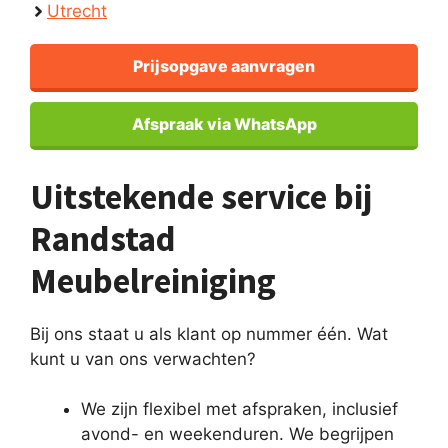
Utrecht
Prijsopgave aanvragen
Afspraak via WhatsApp
Uitstekende service bij
Randstad
Meubelreiniging
Bij ons staat u als klant op nummer één. Wat
kunt u van ons verwachten?
We zijn flexibel met afspraken, inclusief
avond- en weekenduren. We begrijpen