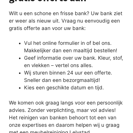
Wilt u een schone en frisse bank? Uw bank ziet
er weer als nieuw uit. Vraag nu eenvoudig een
gratis offerte aan voor uw bank:
Vul het online formulier in of bel ons.
Makkelijker dan een maaltijd bestellen!
Geef informatie over uw bank. Kleur, stof,
en vlekken – vertel ons alles.
Wij sturen binnen 24 uur een offerte.
Sneller dan een bezorgmaaltijd!
Kies een geschikte datum en tijd.
We komen ook graag langs voor een persoonlijk
advies. Zonder verplichting, maar vol advies!
Het reinigen van banken behoort tot een van
onze expertises en daarom helpen wij u graag
met een meubelreiniging Lelystad.