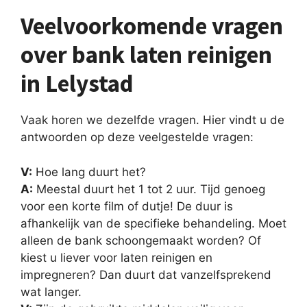
Veelvoorkomende vragen
over bank laten reinigen
in Lelystad
Vaak horen we dezelfde vragen. Hier vindt u de
antwoorden op deze veelgestelde vragen:
V:
Hoe lang duurt het?
A:
Meestal duurt het 1 tot 2 uur. Tijd genoeg
voor een korte film of dutje! De duur is
afhankelijk van de specifieke behandeling. Moet
alleen de bank schoongemaakt worden? Of
kiest u liever voor laten reinigen en
impregneren? Dan duurt dat vanzelfsprekend
wat langer.