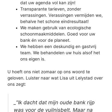
dat uw agenda vol kan zijn!
Transparante tarieven, zonder
verrassingen. Verassingen vermijden we,
behalve het schone eindresultaat!
We maken gebruik van ecologische
schoonmaakmiddelen. Goed voor uw
bank én voor de planeet.
We hebben een deskundig en gastvrij
team. We behandelen uw huis alsof het
ons eigen is.
U hoeft ons niet zomaar op ons woord te
geloven. Luister naar wat Lisa uit Lelystad over
ons zegt:
_”Ik dacht dat mijn oude bank rijp
was voor de vuilnisbelt. Maar na