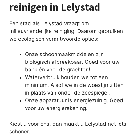
reinigen in Lelystad
Een stad als Lelystad vraagt om
milieuvriendelijke reiniging. Daarom gebruiken
we ecologisch verantwoorde opties:
Onze schoonmaakmiddelen zijn
biologisch afbreekbaar. Goed voor uw
bank én voor de grachten!
Waterverbruik houden we tot een
minimum. Alsof we in de woestijn zitten
in plaats van onder de zeespiegel.
Onze apparatuur is energiezuinig. Goed
voor uw energierekening.
Kiest u voor ons, dan maakt u Lelystad net iets
schoner.