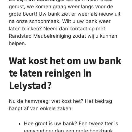
gerust, we komen graag weer langs voor de
grote beurt! Uw bank ziet er weer als nieuw uit
na onze schoonmaak. Wilt u uw bank weer
laten blinken? Neem dan contact op met
Randstad Meubelreiniging zodat wij u kunnen
helpen.
Wat kost het om uw bank
te laten reinigen in
Lelystad?
Nu de hamvraag: wat kost het? Het bedrag
hangt af van enkele zaken:
Hoe groot is uw bank? Een tweezitter is
eenvoudiger dan een grote hoekbank.