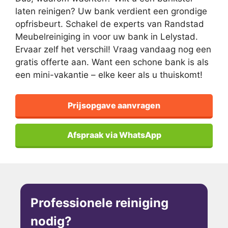
laten reinigen? Uw bank verdient een grondige
opfrisbeurt. Schakel de experts van Randstad
Meubelreiniging in voor uw bank in Lelystad.
Ervaar zelf het verschil! Vraag vandaag nog een
gratis offerte aan. Want een schone bank is als
een mini-vakantie – elke keer als u thuiskomt!
Prijsopgave aanvragen
Afspraak via WhatsApp
Professionele reiniging
nodig?