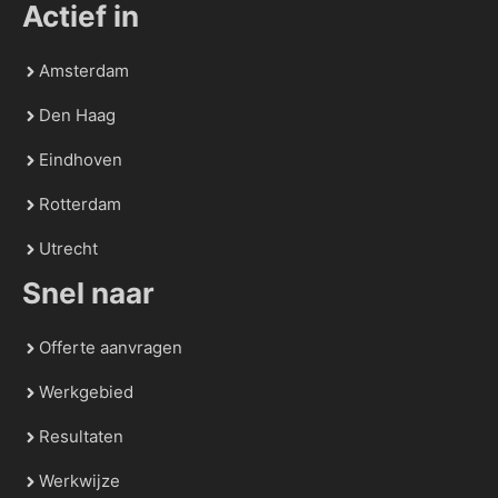
Actief in
Amsterdam
Den Haag
Eindhoven
Rotterdam
Utrecht
Snel naar
Offerte aanvragen
Werkgebied
Resultaten
Werkwijze