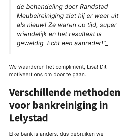
de behandeling door Randstad
Meubelreiniging ziet hij er weer uit
als nieuw! Ze waren op tijd, super
vriendelijk en het resultaat is
geweldig. Echt een aanrader!”_
We waarderen het compliment, Lisa! Dit
motiveert ons om door te gaan.
Verschillende methoden
voor bankreiniging in
Lelystad
Elke bank is anders, dus gebruiken we