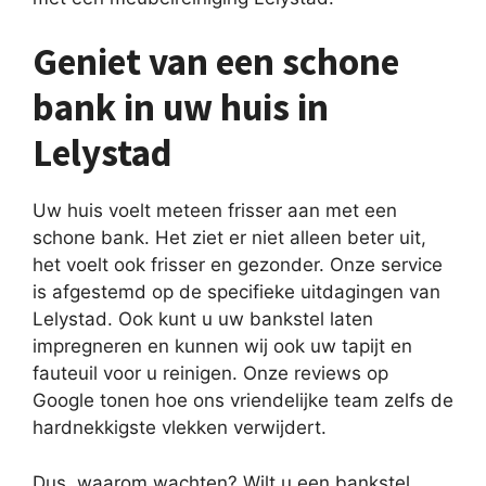
Geniet van een schone
bank in uw huis in
Lelystad
Uw huis voelt meteen frisser aan met een
schone bank. Het ziet er niet alleen beter uit,
het voelt ook frisser en gezonder. Onze service
is afgestemd op de specifieke uitdagingen van
Lelystad. Ook kunt u uw bankstel laten
impregneren en kunnen wij ook uw tapijt en
fauteuil voor u reinigen. Onze reviews op
Google tonen hoe ons vriendelijke team zelfs de
hardnekkigste vlekken verwijdert.
Dus, waarom wachten? Wilt u een bankstel