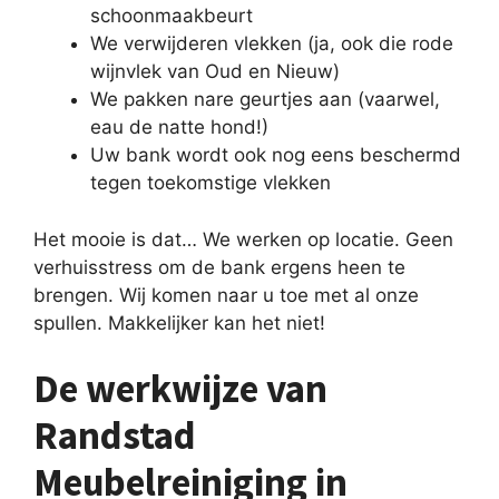
schoonmaakbeurt
We verwijderen vlekken (ja, ook die rode
wijnvlek van Oud en Nieuw)
We pakken nare geurtjes aan (vaarwel,
eau de natte hond!)
Uw bank wordt ook nog eens beschermd
tegen toekomstige vlekken
Het mooie is dat… We werken op locatie. Geen
verhuisstress om de bank ergens heen te
brengen. Wij komen naar u toe met al onze
spullen. Makkelijker kan het niet!
De werkwijze van
Randstad
Meubelreiniging in