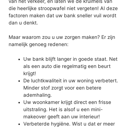
van het verkeer, en laten we de kruimels van
die heerlijke stroopwafel niet vergeten! Al deze
factoren maken dat uw bank sneller vuil wordt
dan u denkt.
Maar waarom zou u uw zorgen maken? Er zijn
namelijk genoeg redenen:
Uw bank blijft langer in goede staat. Net
als een auto die regelmatig een beurt
krijgt!
De luchtkwaliteit in uw woning verbetert.
Minder stof zorgt voor een betere
ademhaling.
Uw woonkamer krijgt direct een frisse
uitstraling. Het is alsof u een mini-
makeover geeft aan uw interieur!
Verbeterde hygiëne. Wist u dat er meer