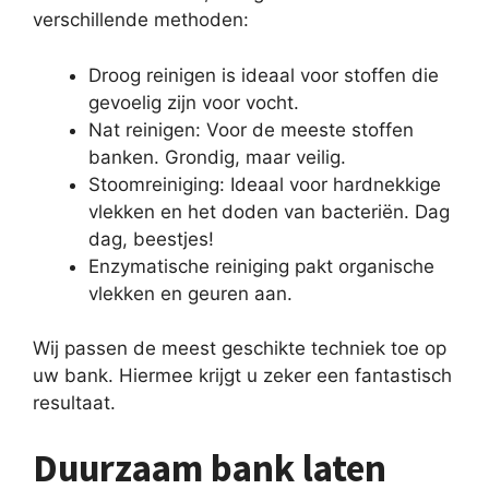
verschillende methoden:
Droog reinigen is ideaal voor stoffen die
gevoelig zijn voor vocht.
Nat reinigen: Voor de meeste stoffen
banken. Grondig, maar veilig.
Stoomreiniging: Ideaal voor hardnekkige
vlekken en het doden van bacteriën. Dag
dag, beestjes!
Enzymatische reiniging pakt organische
vlekken en geuren aan.
Wij passen de meest geschikte techniek toe op
uw bank. Hiermee krijgt u zeker een fantastisch
resultaat.
Duurzaam bank laten