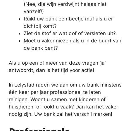
(Nee, die wijn verdwijnt helaas niet
vanzelf!)
Ruikt uw bank een beetje muf als u er
dichtbij komt?
Ziet de stof er wat dof of versleten uit?
Moet u vaker niezen als u in de buurt van
de bank bent?
Als u op een of meer van deze vragen ‘ja’
antwoordt, dan is het tijd voor actie!
In Lelystad raden we aan om uw bank minstens
één keer per jaar professioneel te laten
reinigen. Woont u samen met kinderen of
huisdieren, of rookt u vaak? Dan kan het vaker
nodig zijn. Uw bank zal het verschil merken!