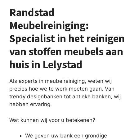
Randstad
Meubelreiniging:
Specialist in het reinigen
van stoffen meubels aan
huis in Lelystad
Als experts in meubelreiniging, weten wij
precies hoe we te werk moeten gaan. Van
trendy designbanken tot antieke banken, wij
hebben ervaring.
Wat kunnen wij voor u betekenen?
We geven uw bank een grondige