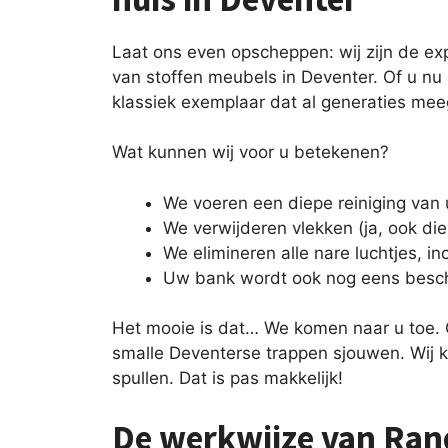
Laat ons even opscheppen: wij zijn de exp
van stoffen meubels in Deventer. Of u nu
klassiek exemplaar dat al generaties mee
Wat kunnen wij voor u betekenen?
We voeren een diepe reiniging van 
We verwijderen vlekken (ja, ook di
We elimineren alle nare luchtjes, inc
Uw bank wordt ook nog eens besc
Het mooie is dat… We komen naar u toe.
smalle Deventerse trappen sjouwen. Wij 
spullen. Dat is pas makkelijk!
De werkwijze van Ran