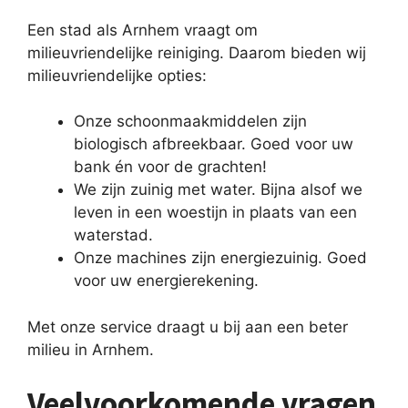
Een stad als Arnhem vraagt om
milieuvriendelijke reiniging. Daarom bieden wij
milieuvriendelijke opties:
Onze schoonmaakmiddelen zijn
biologisch afbreekbaar. Goed voor uw
bank én voor de grachten!
We zijn zuinig met water. Bijna alsof we
leven in een woestijn in plaats van een
waterstad.
Onze machines zijn energiezuinig. Goed
voor uw energierekening.
Met onze service draagt u bij aan een beter
milieu in Arnhem.
Veelvoorkomende vragen