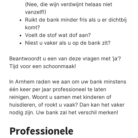
(Nee, die wijn verdwijnt helaas niet
vanzelf!)
Ruikt de bank minder fris als u er dichtbij
komt?
Voelt de stof wat dof aan?
Niest u vaker als u op de bank zit?
Beantwoordt u een van deze vragen met ‘ja’?
Tijd voor een schoonmaak!
In Arnhem raden we aan om uw bank minstens
één keer per jaar professioneel te laten
reinigen. Woont u samen met kinderen of
huisdieren, of rookt u vaak? Dan kan het vaker
nodig zijn. Uw bank zal het verschil merken!
Professionele