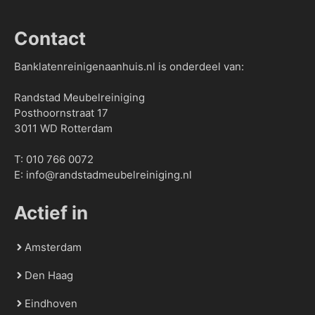
Contact
Banklatenreinigenaanhuis.nl is onderdeel van:
Randstad Meubelreiniging
Posthoornstraat 17
3011 WD Rotterdam
T:
010 766 0072
E:
info@randstadmeubelreiniging.nl
Actief in
Amsterdam
Den Haag
Eindhoven