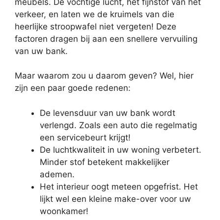
meubels. De vochtige lucht, het fijnstof van het
verkeer, en laten we de kruimels van die
heerlijke stroopwafel niet vergeten! Deze
factoren dragen bij aan een snellere vervuiling
van uw bank.
Maar waarom zou u daarom geven? Wel, hier
zijn een paar goede redenen:
De levensduur van uw bank wordt
verlengd. Zoals een auto die regelmatig
een servicebeurt krijgt!
De luchtkwaliteit in uw woning verbetert.
Minder stof betekent makkelijker
ademen.
Het interieur oogt meteen opgefrist. Het
lijkt wel een kleine make-over voor uw
woonkamer!