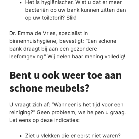
Het is hygiënischer. Wist u dat er meer
bacteriën op uw bank kunnen zitten dan
op uw toiletbril? Slik!
Dr. Emma de Vries, specialist in
binnenhuishygiëne, bevestigt: “Een schone
bank draagt bij aan een gezondere
leefomgeving.” Wij delen haar mening volledig!
Bent u ook weer toe aan
schone meubels?
U vraagt zich af: “Wanneer is het tijd voor een
reiniging?” Geen probleem, we helpen u graag.
Let eens op deze indicaties:
Ziet u vlekken die er eerst niet waren?