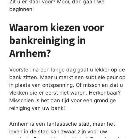
Zit u er klaar voor? Mooi, dan gaan we
beginnen!
Waarom kiezen voor
bankreiniging in
Arnhem?
Voorstel: na een lange dag gaat u lekker op de
bank zitten. Maar u merkt een subtiele geur op
in plaats van ontspanning. Of misschien ziet u
vlekken die er eerst niet waren. Herkenbaar?
Misschien is het dan tijd voor een grondige
reiniging van uw bank!
Arnhem is een fantastische stad, maar het
leven in de stad kan zwaar zijn voor uw