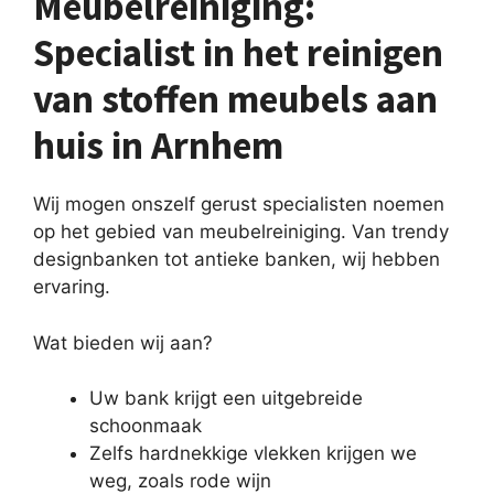
Meubelreiniging:
Specialist in het reinigen
van stoffen meubels aan
huis in Arnhem
Wij mogen onszelf gerust specialisten noemen
op het gebied van meubelreiniging. Van trendy
designbanken tot antieke banken, wij hebben
ervaring.
Wat bieden wij aan?
Uw bank krijgt een uitgebreide
schoonmaak
Zelfs hardnekkige vlekken krijgen we
weg, zoals rode wijn