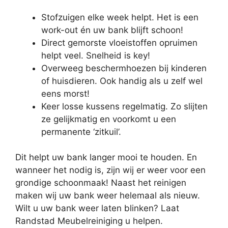
Stofzuigen elke week helpt. Het is een
work-out én uw bank blijft schoon!
Direct gemorste vloeistoffen opruimen
helpt veel. Snelheid is key!
Overweeg beschermhoezen bij kinderen
of huisdieren. Ook handig als u zelf wel
eens morst!
Keer losse kussens regelmatig. Zo slijten
ze gelijkmatig en voorkomt u een
permanente ‘zitkuil’.
Dit helpt uw bank langer mooi te houden. En
wanneer het nodig is, zijn wij er weer voor een
grondige schoonmaak! Naast het reinigen
maken wij uw bank weer helemaal als nieuw.
Wilt u uw bank weer laten blinken? Laat
Randstad Meubelreiniging u helpen.