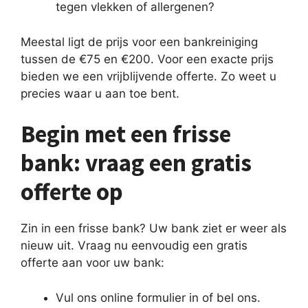
tegen vlekken of allergenen?
Meestal ligt de prijs voor een bankreiniging
tussen de €75 en €200. Voor een exacte prijs
bieden we een vrijblijvende offerte. Zo weet u
precies waar u aan toe bent.
Begin met een frisse
bank: vraag een gratis
offerte op
Zin in een frisse bank? Uw bank ziet er weer als
nieuw uit. Vraag nu eenvoudig een gratis
offerte aan voor uw bank:
Vul ons online formulier in of bel ons.