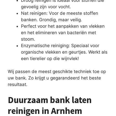
Droog reinigen is ideaal voor stoffen die
gevoelig zijn voor vocht.
Nat reinigen: Voor de meeste stoffen
banken. Grondig, maar veilig.
Perfect voor het aanpakken van vlekken
en het elimineren van bacteriën met
stoom.
Enzymatische reiniging: Speciaal voor
organische vlekken en geurtjes. Werkt als
een tierelier op die wijnvlek!
Wij passen de meest geschikte techniek toe op
uw bank. Zo krijgt u gegarandeerd het beste
resultaat.
Duurzaam bank laten
reinigen in Arnhem