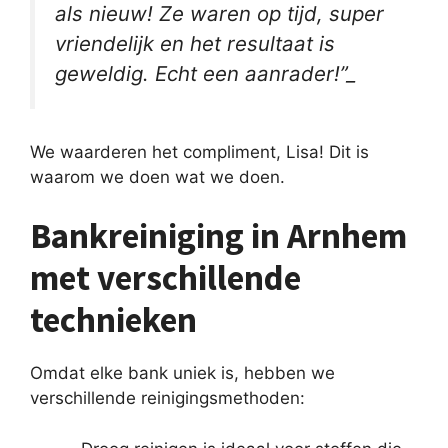
als nieuw! Ze waren op tijd, super
vriendelijk en het resultaat is
geweldig. Echt een aanrader!”_
We waarderen het compliment, Lisa! Dit is
waarom we doen wat we doen.
Bankreiniging in Arnhem
met verschillende
technieken
Omdat elke bank uniek is, hebben we
verschillende reinigingsmethoden: