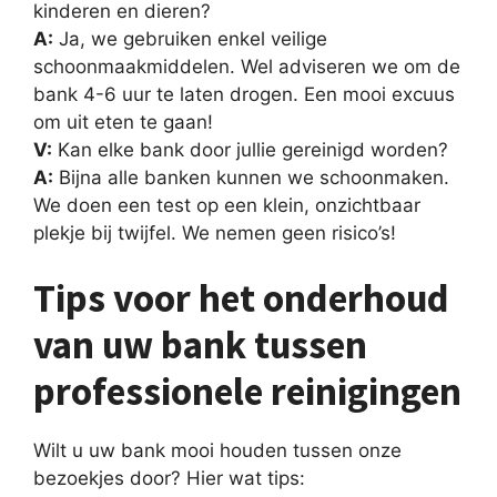
kinderen en dieren?
A:
Ja, we gebruiken enkel veilige
schoonmaakmiddelen. Wel adviseren we om de
bank 4-6 uur te laten drogen. Een mooi excuus
om uit eten te gaan!
V:
Kan elke bank door jullie gereinigd worden?
A:
Bijna alle banken kunnen we schoonmaken.
We doen een test op een klein, onzichtbaar
plekje bij twijfel. We nemen geen risico’s!
Tips voor het onderhoud
van uw bank tussen
professionele reinigingen
Wilt u uw bank mooi houden tussen onze
bezoekjes door? Hier wat tips: