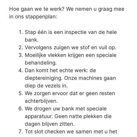
Hoe gaan we te werk? We nemen u graag mee
in ons stappenplan:
Stap één is een inspectie van de hele
bank.
Vervolgens zuigen we stof en vuil op.
Moeilijke vlekken krijgen een speciale
behandeling.
Dan komt het echte werk: de
dieptereiniging. Onze machines gaan
diep de vezels in.
We zorgen ervoor dat er geen resten
achterblijven.
We drogen uw bank met speciale
apparatuur. Geen natte plekken die
dagen blijven zitten.
Tot slot checken we samen met u het