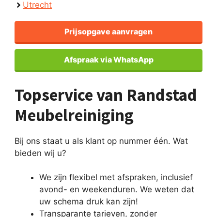
Utrecht
Prijsopgave aanvragen
Afspraak via WhatsApp
Topservice van Randstad
Meubelreiniging
Bij ons staat u als klant op nummer één. Wat
bieden wij u?
We zijn flexibel met afspraken, inclusief
avond- en weekenduren. We weten dat
uw schema druk kan zijn!
Transparante tarieven, zonder