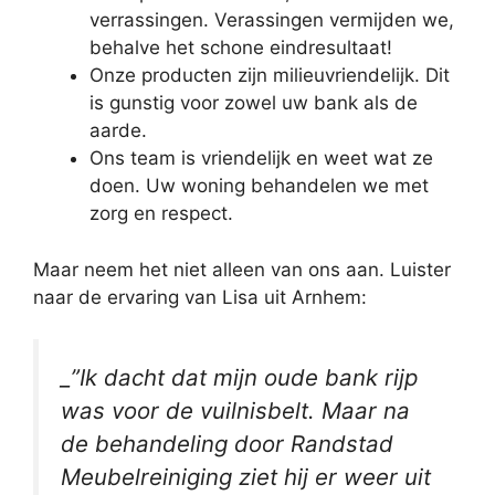
verrassingen. Verassingen vermijden we,
behalve het schone eindresultaat!
Onze producten zijn milieuvriendelijk. Dit
is gunstig voor zowel uw bank als de
aarde.
Ons team is vriendelijk en weet wat ze
doen. Uw woning behandelen we met
zorg en respect.
Maar neem het niet alleen van ons aan. Luister
naar de ervaring van Lisa uit Arnhem:
_”Ik dacht dat mijn oude bank rijp
was voor de vuilnisbelt. Maar na
de behandeling door Randstad
Meubelreiniging ziet hij er weer uit