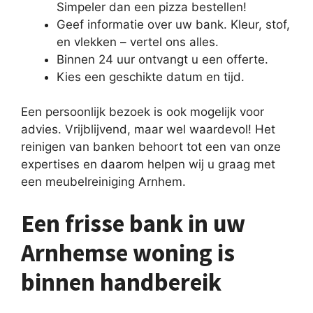
Simpeler dan een pizza bestellen!
Geef informatie over uw bank. Kleur, stof,
en vlekken – vertel ons alles.
Binnen 24 uur ontvangt u een offerte.
Kies een geschikte datum en tijd.
Een persoonlijk bezoek is ook mogelijk voor
advies. Vrijblijvend, maar wel waardevol! Het
reinigen van banken behoort tot een van onze
expertises en daarom helpen wij u graag met
een meubelreiniging Arnhem.
Een frisse bank in uw
Arnhemse woning is
binnen handbereik