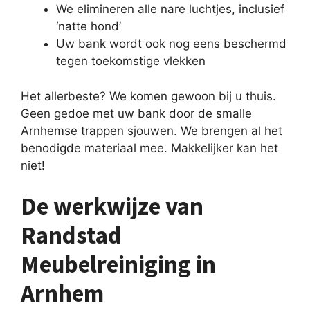
We elimineren alle nare luchtjes, inclusief
‘natte hond’
Uw bank wordt ook nog eens beschermd
tegen toekomstige vlekken
Het allerbeste? We komen gewoon bij u thuis.
Geen gedoe met uw bank door de smalle
Arnhemse trappen sjouwen. We brengen al het
benodigde materiaal mee. Makkelijker kan het
niet!
De werkwijze van
Randstad
Meubelreiniging in
Arnhem