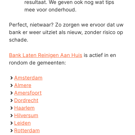
resultaat. We geven ook nog wat tips
mee voor onderhoud.
Perfect, nietwaar? Zo zorgen we ervoor dat uw
bank er weer uitziet als nieuw, zonder risico op
schade.
Bank Laten Reinigen Aan Huis
is actief in en
rondom de gemeenten:
Amsterdam
Almere
Amersfoort
Dordrecht
Haarlem
Hilversum
Leiden
Rotterdam