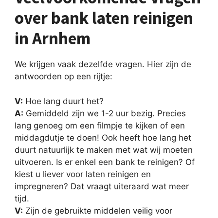
over bank laten reinigen
in Arnhem
We krijgen vaak dezelfde vragen. Hier zijn de
antwoorden op een rijtje:
V:
Hoe lang duurt het?
A:
Gemiddeld zijn we 1-2 uur bezig. Precies
lang genoeg om een filmpje te kijken of een
middagdutje te doen! Ook heeft hoe lang het
duurt natuurlijk te maken met wat wij moeten
uitvoeren. Is er enkel een bank te reinigen? Of
kiest u liever voor laten reinigen en
impregneren? Dat vraagt uiteraard wat meer
tijd.
V:
Zijn de gebruikte middelen veilig voor