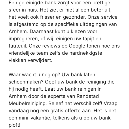
Een gereinigde bank zorgt voor een prettige
sfeer in huis. Het ziet er niet alleen beter uit,
het voelt ook frisser en gezonder. Onze service
is afgestemd op de specifieke uitdagingen van
Arnhem. Daarnaast kunt u kiezen voor
impregneren, of wij reinigen uw tapijt en
fauteuil. Onze reviews op Google tonen hoe ons
vriendelijke team zelfs de hardnekkigste
vlekken verwijdert.
Waar wacht u nog op? Uw bank laten
schoonmaken? Geef uw bank de reiniging die
hij nodig heeft. Laat uw bank reinigen in
Arnhem door de experts van Randstad
Meubelreiniging. Beleef het verschil zelf! Vraag
vandaag nog een gratis offerte aan. Het is net
een mini-vakantie, telkens als u op uw bank
ploft!