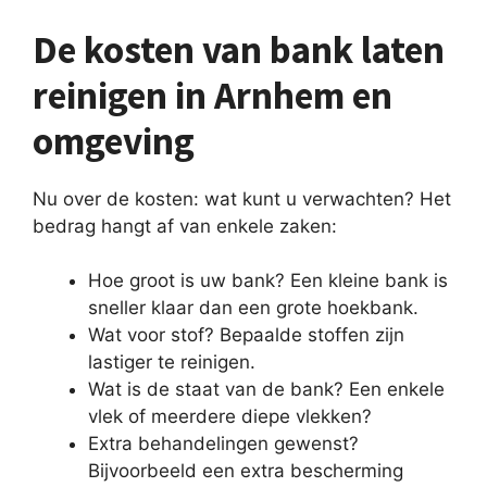
De kosten van bank laten
reinigen in Arnhem en
omgeving
Nu over de kosten: wat kunt u verwachten? Het
bedrag hangt af van enkele zaken:
Hoe groot is uw bank? Een kleine bank is
sneller klaar dan een grote hoekbank.
Wat voor stof? Bepaalde stoffen zijn
lastiger te reinigen.
Wat is de staat van de bank? Een enkele
vlek of meerdere diepe vlekken?
Extra behandelingen gewenst?
Bijvoorbeeld een extra bescherming